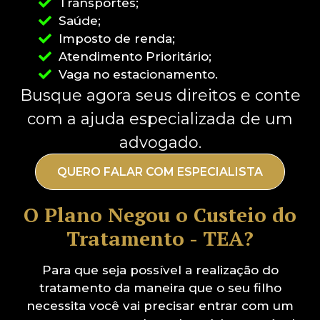
Transportes;
Saúde;
Imposto de renda;
Atendimento Prioritário;
Vaga no estacionamento.
Busque agora seus direitos e conte
com a ajuda especializada de um
advogado.
QUERO FALAR COM ESPECIALISTA
O Plano Negou o Custeio do
Tratamento - TEA?
Para que seja possível a realização do
tratamento da maneira que o seu filho
necessita você vai precisar entrar com um