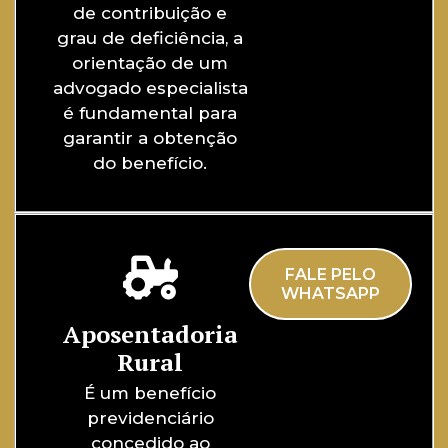
de contribuição e
grau de deficiência, a
orientação de um
advogado especialista
é fundamental para
garantir a obtenção
do benefício.
FALE PELO
WHATSAPP
Aposentadoria
Rural
É um benefício
previdenciário
concedido ao