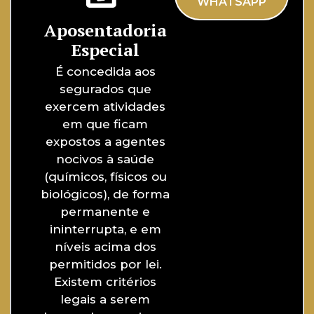
WHATSAPP
Aposentadoria
Especial
É concedida aos
segurados que
exercem atividades
em que ficam
expostos a agentes
nocivos à saúde
(químicos, físicos ou
biológicos), de forma
permanente e
ininterrupta, e em
níveis acima dos
permitidos por lei.
Existem critérios
legais a serem