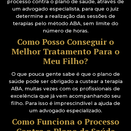
processo contra o plano de saúde, através de
um advogado especialista, para que o juiz
determine a realização das sessões de
terapias pelo método ABA, sem limite do
número de horas.
Como Posso Conseguir o
Melhor Tratamento Para o
Meu Filho?
O que pouca gente sabe é que o plano de
saúde pode ser obrigado a custear a terapia
ABA, muitas vezes com os profissionais de
excelência que já vem acompanhando seu
filho. Para isso é imprescindível a ajuda de
um advogado especializado.
Como Funciona o Processo