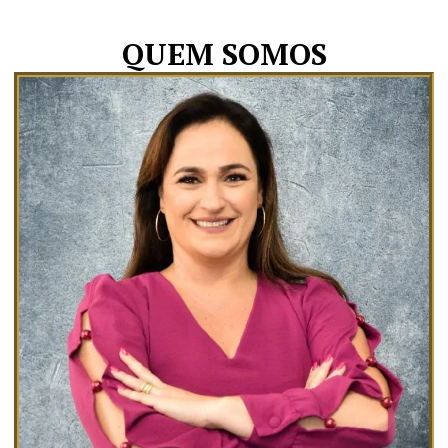
QUEM SOMOS