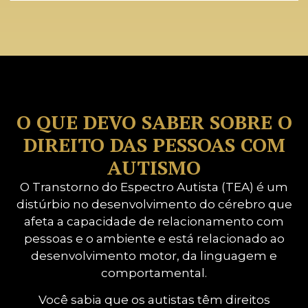
O QUE DEVO SABER SOBRE O
DIREITO DAS PESSOAS COM
AUTISMO
O Transtorno do Espectro Autista (TEA) é um
distúrbio no desenvolvimento do cérebro que
afeta a capacidade de relacionamento com
pessoas e o ambiente e está relacionado ao
desenvolvimento motor, da linguagem e
comportamental.
Você sabia que os autistas têm direitos