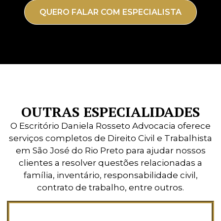
QUERO FALAR COM ESPECIALISTA
OUTRAS ESPECIALIDADES
O Escritório Daniela Rosseto Advocacia oferece
serviços completos de Direito Civil e Trabalhista
em São José do Rio Preto para ajudar nossos
clientes a resolver questões relacionadas a
família, inventário, responsabilidade civil,
contrato de trabalho, entre outros.