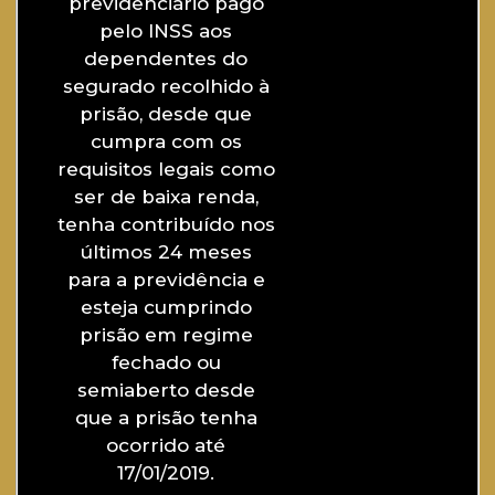
previdenciário pago
pelo INSS aos
dependentes do
segurado recolhido à
prisão, desde que
cumpra com os
requisitos legais como
ser de baixa renda,
tenha contribuído nos
últimos 24 meses
para a previdência e
esteja cumprindo
prisão em regime
fechado ou
semiaberto desde
que a prisão tenha
ocorrido até
17/01/2019.