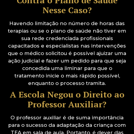
Contra o Plano de Saúde
Nesse Caso?
Havendo limitação no número de horas das
terapias ou se o plano de saúde não tiver em
sua rede credenciada profissionais
capacitados e especialistas nas intervenções
que o médico solicitou é possível ajuizar uma
ação judicial e fazer um pedido para que seja
concedida uma liminar para que o
tratamento inicie o mais rápido possível,
enquanto o processo tramita.
A Escola Negou o Direito ao
Professor Auxiliar?
O professor auxiliar é de suma importância
para o sucesso da adaptação da criança com
TEA em sala de aula. Portanto, é dever das