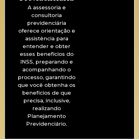
A assessoria e
consultoria
previdenciária
oferece orientação e
assistência para
entender e obter
esses benefícios do
INSS, preparando e
acompanhando o
processo, garantindo
que você obtenha os
benefícios de que
precisa, inclusive,
realizando
Planejamento
Previdenciário.