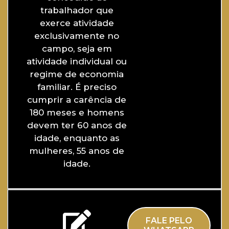
trabalhador que
exerce atividade
exclusivamente no
campo, seja em
atividade individual ou
regime de economia
familiar. É preciso
cumprir a carência de
180 meses e homens
devem ter 60 anos de
idade, enquanto as
mulheres, 55 anos de
idade.
FALE PELO