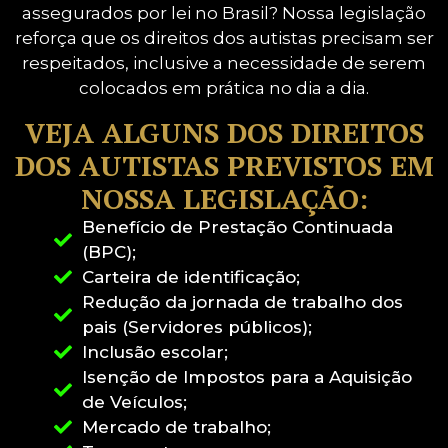
assegurados por lei no Brasil? Nossa legislação
reforça que os direitos dos autistas precisam ser
respeitados, inclusive a necessidade de serem
colocados em prática no dia a dia.
VEJA ALGUNS DOS DIREITOS
DOS AUTISTAS PREVISTOS EM
NOSSA LEGISLAÇÃO:
Benefício de Prestação Continuada
(BPC);
Carteira de identificação;
Redução da jornada de trabalho dos
pais (Servidores públicos);
Inclusão escolar;
Isenção de Impostos para a Aquisição
de Veículos;
Mercado de trabalho;