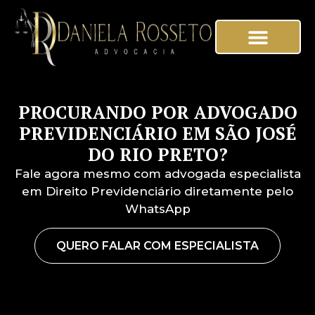
SOBRE NÓS
PROCURANDO POR ADVOGADO
PREVIDENCIÁRIO EM SÃO JOSÉ
DO RIO PRETO?
Fale agora mesmo com advogada especialista
em Direito Previdenciário diretamente pelo
WhatsApp
QUERO FALAR COM ESPECIALISTA