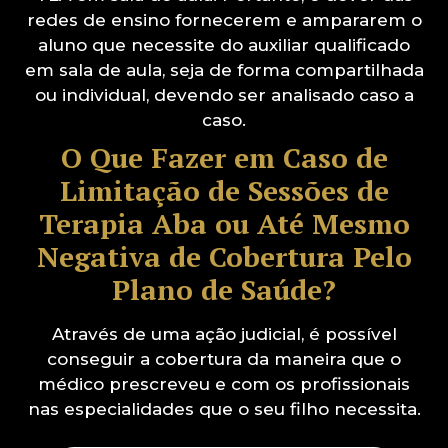
redes de ensino fornecerem e ampararem o
aluno que necessite do auxiliar qualificado
em sala de aula, seja de forma compartilhada
ou individual, devendo ser analisado caso a
caso.
O Que Fazer em Caso de
Limitação de Sessões de
Terapia Aba ou Até Mesmo
Negativa de Cobertura Pelo
Plano de Saúde?
Através de uma ação judicial, é possível
conseguir a cobertura da maneira que o
médico prescreveu e com os profissionais
nas especialidades que o seu filho necessita.