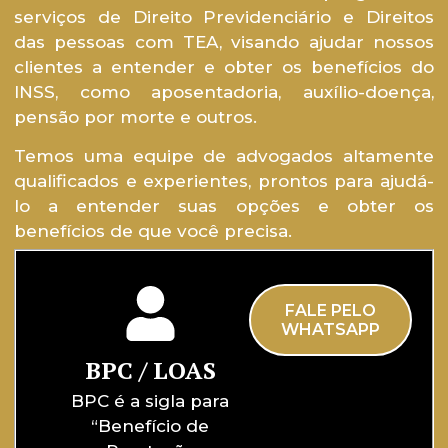
serviços de Direito Previdenciário e Direitos
das pessoas com TEA, visando ajudar nossos
clientes a entender e obter os benefícios do
INSS, como aposentadoria, auxílio-doença,
pensão por morte e outros.
Temos uma equipe de advogados altamente
qualificados e experientes, prontos para ajudá-
lo a entender suas opções e obter os
benefícios de que você precisa.
FALE PELO
WHATSAPP
BPC / LOAS
BPC é a sigla para
“Benefício de