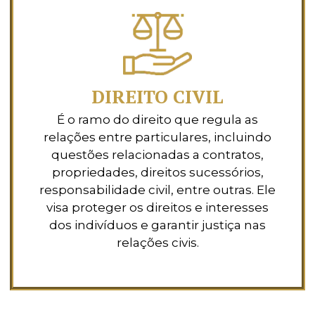
DIREITO CIVIL
É o ramo do direito que regula as
relações entre particulares, incluindo
questões relacionadas a contratos,
propriedades, direitos sucessórios,
responsabilidade civil, entre outras. Ele
visa proteger os direitos e interesses
dos indivíduos e garantir justiça nas
relações civis.