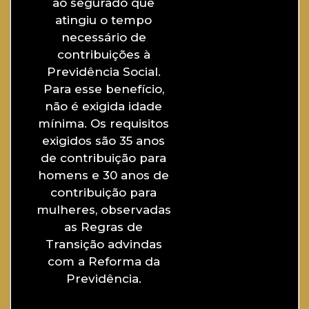
ao segurado que
atingiu o tempo
necessário de
contribuições à
Previdência Social.
Para esse benefício,
não é exigida idade
mínima. Os requisitos
exigidos são 35 anos
de contribuição para
homens e 30 anos de
contribuição para
mulheres, observadas
as Regras de
Transição advindas
com a Reforma da
Previdência.