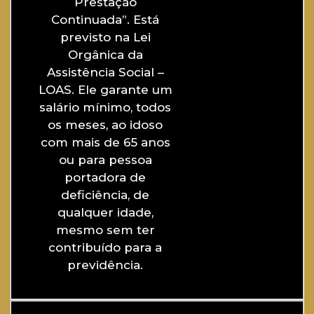
Prestação
Continuada”. Está
previsto na Lei
Orgânica da
Assistência Social –
LOAS. Ele garante um
salário mínimo, todos
os meses, ao idoso
com mais de 65 anos
ou para pessoa
portadora de
deficiência, de
qualquer idade,
mesmo sem ter
contribuído para a
previdência.