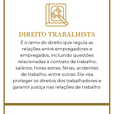
DIREITO TRABALHISTA
É o ramo do direito que regula as
relações entre empregadores e
empregados, incluindo questões
relacionadas a contrato de trabalho,
salários, horas extras, férias, acidentes
de trabalho, entre outras. Ele visa
proteger os direitos dos trabalhadores e
garantir justiça nas relações de trabalho.