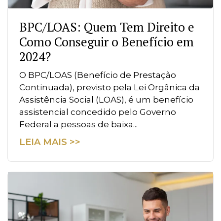
BPC/LOAS: Quem Tem Direito e
Como Conseguir o Benefício em
2024?
O BPC/LOAS (Benefício de Prestação
Continuada), previsto pela Lei Orgânica da
Assistência Social (LOAS), é um benefício
assistencial concedido pelo Governo
Federal a pessoas de baixa...
LEIA MAIS >>