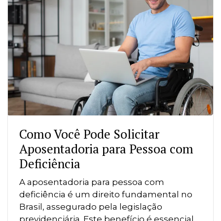
Como Você Pode Solicitar
Aposentadoria para Pessoa com
Deficiência
A aposentadoria para pessoa com
deficiência é um direito fundamental no
Brasil, assegurado pela legislação
previdenciária. Este benefício é essencial