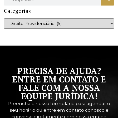
Categorias
PRECISA DE AJUDA?
ENTRE EM CONTATO E
FALE COM A NOSSA
EQUIPE JURÍDICA!
Preencha o nosso formulário para agendar o
seu horário ou entre em contato conosco e
converse diretamente com nossa equipe