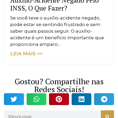
Auxílio-Acidente Negado Pelo
INSS, O Que Fazer?
Se você teve o auxílio-acidente negado,
pode estar se sentindo frustrado e sem
saber quais passos seguir. O auxílio-
acidente é um benefício importante que
proporciona amparo...
LEIA MAIS >>
Gostou? Compartilhe nas
Redes Sociais!