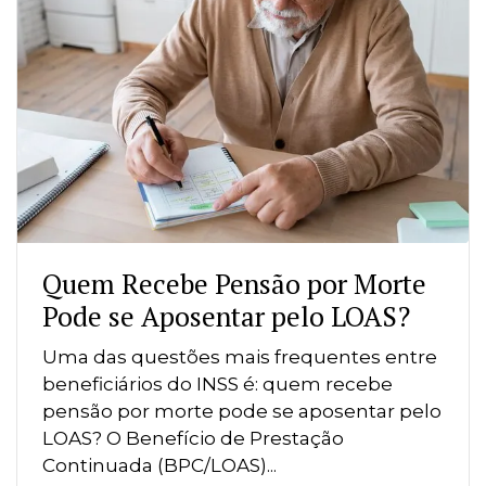
Quem Recebe Pensão por Morte
Pode se Aposentar pelo LOAS?
Uma das questões mais frequentes entre
beneficiários do INSS é: quem recebe
pensão por morte pode se aposentar pelo
LOAS? O Benefício de Prestação
Continuada (BPC/LOAS)...