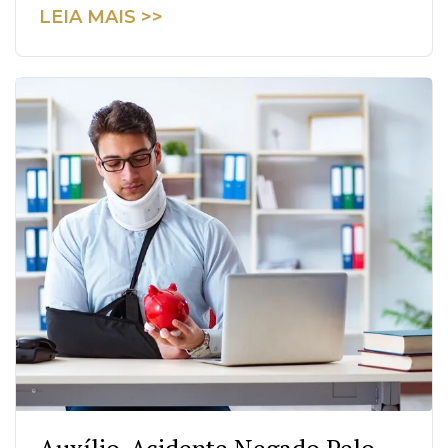
LEIA MAIS >>