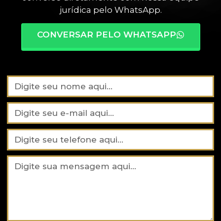
jurídica pelo WhatsApp.
CONVERSAR PELO WHATSAPP