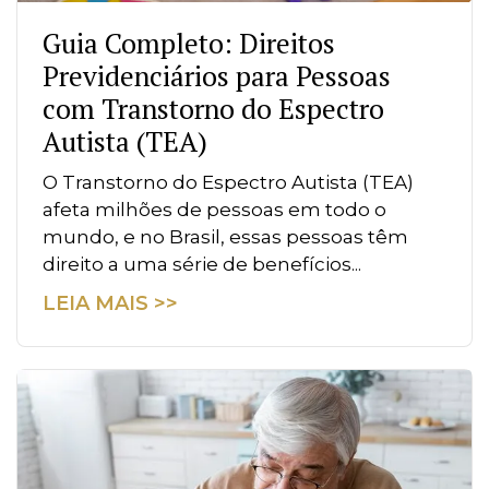
Guia Completo: Direitos
Previdenciários para Pessoas
com Transtorno do Espectro
Autista (TEA)
O Transtorno do Espectro Autista (TEA)
afeta milhões de pessoas em todo o
mundo, e no Brasil, essas pessoas têm
direito a uma série de benefícios...
LEIA MAIS >>