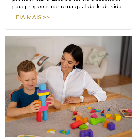
para proporcionar uma qualidade de vida...
LEIA MAIS >>